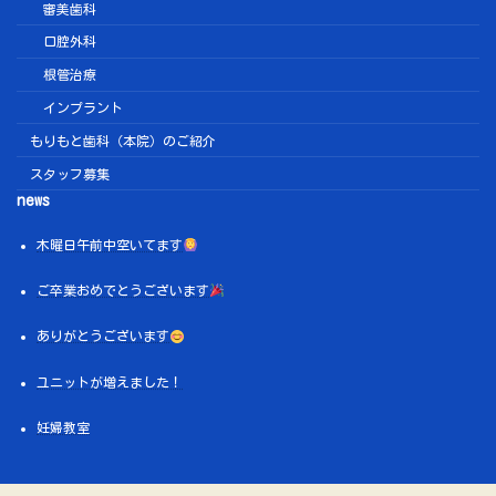
審美歯科
口腔外科
根管治療
インプラント
もりもと歯科（本院）のご紹介
スタッフ募集
news
木曜日午前中空いてます
ご卒業おめでとうございます
ありがとうございます
ユニットが増えました！
妊婦教室